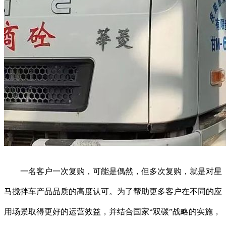
一名客户一次复购，可能是偶然，但多次复购，就是对星
马搅拌车产品品质的高度认可。为了帮助更多客户在不同的应
用场景取得更好的运营效益，并结合国家“双碳”战略的实施，