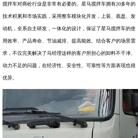
搅拌车对商砼行业是非常有必要的。星马搅拌车拥有20多年的
技术积累和市场实践，采用整车模块化开发，上装、底盘、发
动机，全系自主研发，一体化的设计，保证了星马搅拌车的使
用效率、产品寿命、节油减排、提高能效。结合客户的场景需
求，不仅完美解决了马经理这样的客户所担心的卸料不干净、
动力不足的问题，在经济性、安全性、可靠性等方面表现也很
优异。