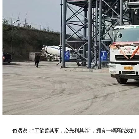
俗话说：“工欲善其事，必先利其器”，拥有一辆高能效的