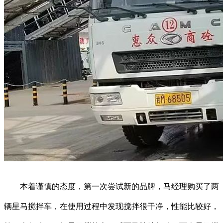
本着谨慎的态度，第一次尝试新的品牌，马经理购买了两
辆星马搅拌车，在使用过程中发现搅拌很干净，性能比较好，