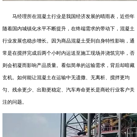
马经理所在混凝土行业是我国经济发展的晴雨表，近些年
随着国内城镇化水平不断提升，在终端需求的带动下，混凝土
行业发展也稳步增长。因为商品混凝土受到自身特性影响，通
常是在搅拌完成后两个小时内运送至施工现场并浇筑完毕，否
则会初凝而影响产品质量。看似简单的运输需求，背后却暗藏
玄机。如何能让混凝土在运输中无遗撒、无离析、搅拌更均
匀、残余更少、出勤更稳定、汽车寿命更长是商砼行业客户关
注的问题。