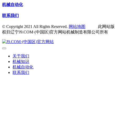
机械自动化
联系我们
© Copyright 2021 All Rights Reserved.
网站地图
此网站版
权归辽宁J9.COM·(中国区)官方网站机械制造有限公司所有
关于我们
机械知识
机械自动化
联系我们