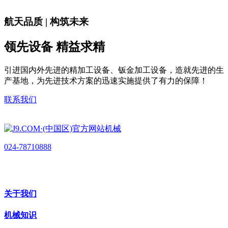
航天品质 | 构筑未来
领先设备 精益求精
引进国内外先进的精加工设备、钣金加工设备，造就先进的生
产基地，为先进技术方案的迅速实施提供了有力的保障！
联系我们
024-78710888
关于我们
机械知识