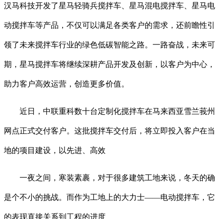
汉马科技开发了星马轻骑兵搅拌车、星马混电搅拌车、星马电
动搅拌车等产品，不仅可以满足各类客户的需求，还前瞻性引
领了未来搅拌车行业的绿色低碳智能之路。一路奋战，未来可
期，星马搅拌车将继续深耕产品开发及创新，以客户为中心，
助力客户高效运营，创造更多价值。
近日，中联重科数十台定制化搅拌车在马来西亚雪兰莪州
网点正式交付客户。这批搅拌车交付后，将立即投入客户在当
地的项目建设，以先进、高效
一夜之间，寒装素裹，对于很多建筑工地来说，冬天的确
是个不小的挑战。而作为工地上的大力士——电动搅拌车，它
的表现直接关系到工程的进度