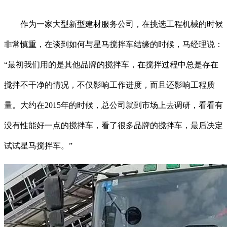
作为一家大型新型建材服务公司，在挑选工程机械的时候
非常慎重，在谈到如何与星马搅拌车结缘的时候，马经理说：
“最初我们用的是其他品牌的搅拌车，在搅拌过程中总是存在
搅拌不干净的情况，不仅影响工作进度，而且还影响工程质
量。大约在2015年的时候，总公司就到市场上去调研，看看有
没有性能好一点的搅拌车，看了很多品牌的搅拌车，最后决定
试试星马搅拌车。”