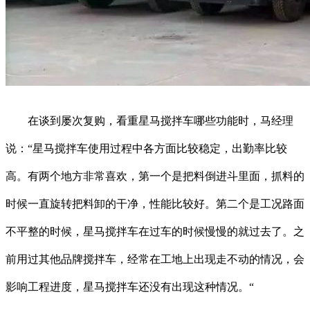
在谈到屡次复购，看重星马搅拌车哪些功能时，马经理
说：“星马搅拌车使用过程中各方面比较稳定，出勤率比较
高。有两个地方非常喜欢，第一个是把料倒进斗里面，抓料的
时候一直旋转把料卸的干净，性能比较好。第二个是工况路面
不平整的时候，星马搅拌车在过车的时候慢慢的就过去了。之
前用过其他品牌搅拌车，经常在工地上出现走不动的情况，会
影响工程进度，星马搅拌车还没有出现这种情况。“