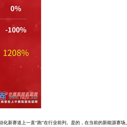
化新赛道上一直“跑”在行业前列。是的，在当前的新能源赛场