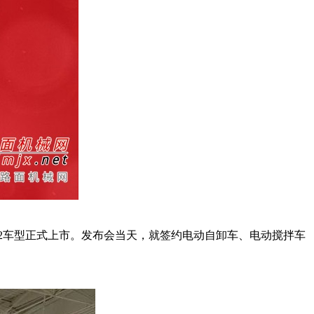
E2车型正式上市。发布会当天，就签约电动自卸车、电动搅拌车