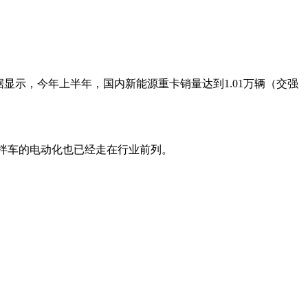
显示，今年上半年，国内新能源重卡销量达到1.01万辆（交强
搅拌车的电动化也已经走在行业前列。