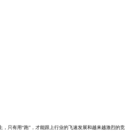
上，只有用“跑”，才能跟上行业的飞速发展和越来越激烈的竞