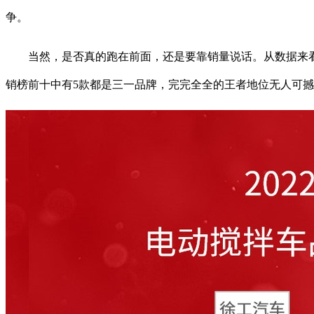
争。
当然，是否真的跑在前面，还是要靠销量说话。从数据来看，三
销榜前十中有5款都是三一品牌，完完全全的王者地位无人可