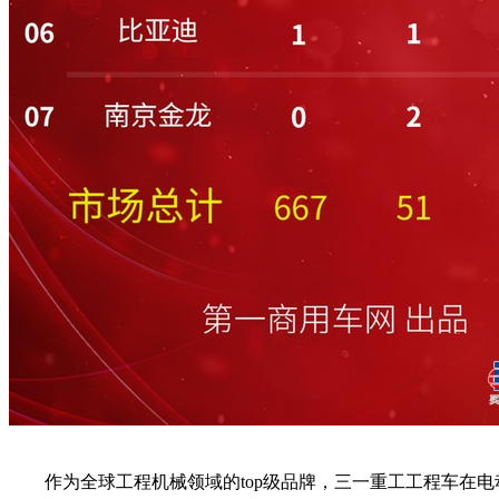
作为全球工程机械领域的top级品牌，三一重工工程车在电动