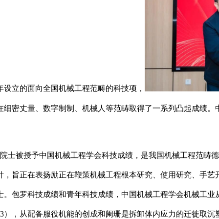
6年设立的面向全国机械工程范畴的科技项，
正在细密丈量、数字制制、机械人等范畴取得了一系列凸起成绩。
士被授予中国机械工程学会科技成绩，是我国机械工程范畴德
针，旨正在表扬励正在鞭策机械工程根本研究、使用研究、手艺
科学院院士。包罗科技成绩和青年科技成绩，中国机械工程学会机械
23），从配备服役机能的创成和阑珊是拆卸体内应力的迁徙取沉塑