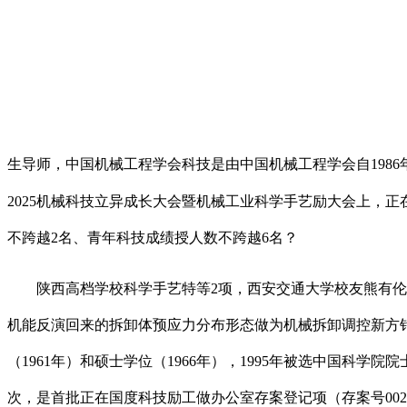
生导师，中国机械工程学会科技是由中国机械工程学会自198
2025机械科技立异成长大会暨机械工业科学手艺励大会上，
不跨越2名、青年科技成绩授人数不跨越6名？
陕西高档学校科学手艺特等2项，西安交通大学校友熊有伦院
机能反演回来的拆卸体预应力分布形态做为机械拆卸调控新方
（1961年）和硕士学位（1966年），1995年被选中国
次，是首批正在国度科技励工做办公室存案登记项（存案号00