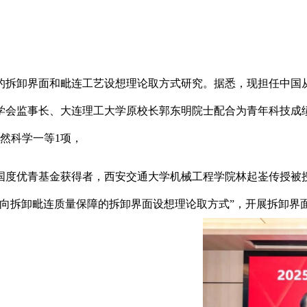
拆卸界面和毗连工艺设想理论取方式研究。据悉，现担任中国
会监事长、大连理工大学原校长郭东明院士配合为青年科技成绩
然科学一等1项，
度优青基金获得者，西安交通大学机械工程学院林起崟传授被授
向拆卸毗连质量保障的拆卸界面设想理论取方式”，开展拆卸界