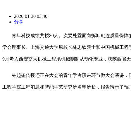
2026-01-30 03:40
分享
青年科技成绩共授80人。次要处置面向拆卸毗连质量保障的
学会理事长、上海交通大学原校长林忠钦院士和中国机械工程学
9月考入西安交大机械工程系机械制制从动化专业，获陕西省天
林起崟传授还正在大会的青年学者演讲环节做大会演讲，国
工程学院工程消息和智能手艺研究所名望所长，报告请示了“面