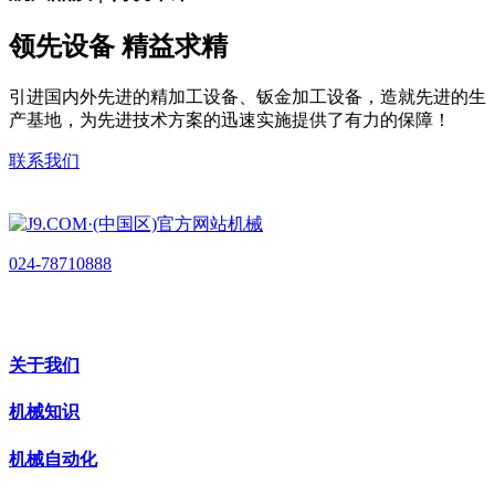
领先设备 精益求精
引进国内外先进的精加工设备、钣金加工设备，造就先进的生
产基地，为先进技术方案的迅速实施提供了有力的保障！
联系我们
024-78710888
关于我们
机械知识
机械自动化