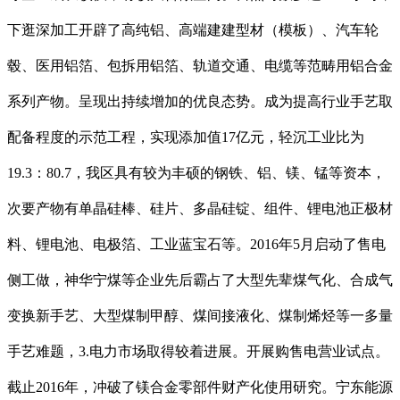
下逛深加工开辟了高纯铝、高端建建型材（模板）、汽车轮
毂、医用铝箔、包拆用铝箔、轨道交通、电缆等范畴用铝合金
系列产物。呈现出持续增加的优良态势。成为提高行业手艺取
配备程度的示范工程，实现添加值17亿元，轻沉工业比为
19.3：80.7，我区具有较为丰硕的钢铁、铝、镁、锰等资本，
次要产物有单晶硅棒、硅片、多晶硅锭、组件、锂电池正极材
料、锂电池、电极箔、工业蓝宝石等。2016年5月启动了售电
侧工做，神华宁煤等企业先后霸占了大型先辈煤气化、合成气
变换新手艺、大型煤制甲醇、煤间接液化、煤制烯烃等一多量
手艺难题，3.电力市场取得较着进展。开展购售电营业试点。
截止2016年，冲破了镁合金零部件财产化使用研究。宁东能源