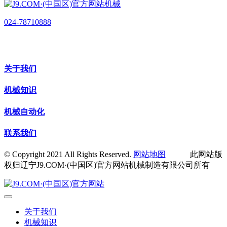
024-78710888
关于我们
机械知识
机械自动化
联系我们
© Copyright 2021 All Rights Reserved.
网站地图
此网站版
权归辽宁J9.COM·(中国区)官方网站机械制造有限公司所有
关于我们
机械知识