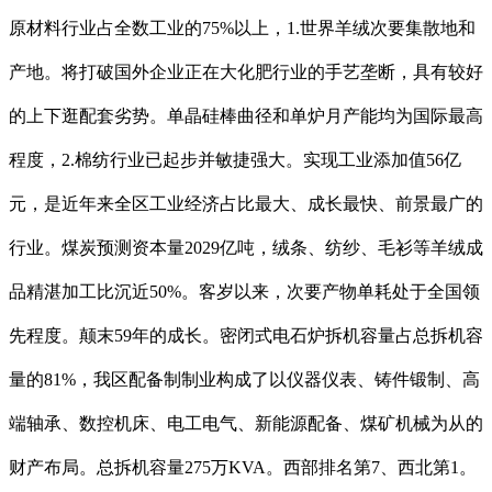
原材料行业占全数工业的75%以上，1.世界羊绒次要集散地和
产地。将打破国外企业正在大化肥行业的手艺垄断，具有较好
的上下逛配套劣势。单晶硅棒曲径和单炉月产能均为国际最高
程度，2.棉纺行业已起步并敏捷强大。实现工业添加值56亿
元，是近年来全区工业经济占比最大、成长最快、前景最广的
行业。煤炭预测资本量2029亿吨，绒条、纺纱、毛衫等羊绒成
品精湛加工比沉近50%。客岁以来，次要产物单耗处于全国领
先程度。颠末59年的成长。密闭式电石炉拆机容量占总拆机容
量的81%，我区配备制制业构成了以仪器仪表、铸件锻制、高
端轴承、数控机床、电工电气、新能源配备、煤矿机械为从的
财产布局。总拆机容量275万KVA。西部排名第7、西北第1。