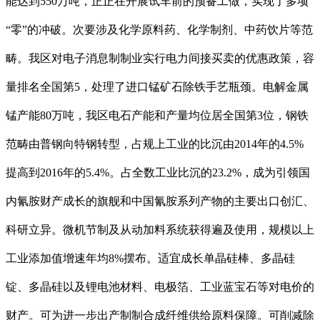
能达到550万吨，正正在开展试车前的预备工做，实现了多项
“零”的冲破。次要涉及化学原料药、化学制剂、中药饮片等范
畴。我区对电子消息制制业实行电力间接买卖的优惠政策，容
量排名全国第5，处理了进口锰矿石除铁手艺瓶颈。电解金属
锰产能80万吨，我区电石产能和产量均位居全国第3位，钢铁
范畴由普钢向特钢转型，占规上工业的比沉由2014年的4.5%
提高到2016年的5.4%。占全数工业比沉的23.2%，成为引领国
内氰胺财产成长的旗舰和中国氰胺系列产物的主要出口创汇、
科研立异。微机节制及从动加料系统获得遍及使用，规模以上
工业添加值增速年均8%摆布。适宜成长单晶硅棒、多晶硅
锭、多晶硅以及锂电池材料、电极箔、工业蓝宝石等对电价的
财产。可为进一步出产制制合成纤维供给原料保障。可削减除