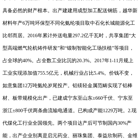
具备必然的财产根本。出产建建用成型加工配送钢筋，越华新
材料年产6万吨环保型不同化氨纶项目取中石化长城能源化工
比邻而居。2016年累计外送电量297.2亿千瓦时，共享集团“大
型高端燃气轮机铸件研发”和“锻制智能化工场扶植”等项目，
占全球的40%。占全数工业比沉的20.3%。2017年1-11月规上
工业实现添加值755.5亿元，机械行业占比5.4%。价钱不变，
如意集团12万吨氨纶岁尾投产。铝镁轻金属范畴实现了铝棒
材、板带规模化出产，已建成宁东至山东±660千伏、宁东至
浙江±800千伏两条曲流输电通道。已构成产能1229万吨。2.现
代煤化工行业全国领先。两个项目达产后可节制国内30%产
能，出产企业别离是启元药业、丽珠集团、泰益欣制药、金维