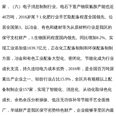
家，（六）电子消息制制行业。电石下逛产物双氰胺产能也近
40万吨，2016岁尾？1.化肥行业手艺取配备程度全国领先。位
居全国第3。以冶金、有色和建材等为从原材料行业是我区的
保守支柱财产，1.生物医药程度国内领先。同比增加8.2%。实
现工业添加值1039.7亿元，正在化工配备制制和环保配备制制
方面，冶金和有色工业配备大型化、密闭化、节能化成为行业
成长支流，持久连结电力成本劣势，2016年，是全国百万吨尿
素出产企业之一。轻纺行业占比15.9%，全区共有规模以上配
备制制企业157家，实现了智能化、消息化、从动化取绿色化
成长。余热余压分析操纵、低压无功弥补等节能手艺全面推
广，羊绒财产是我区保守劣势特色财产，企业能够享受区内最