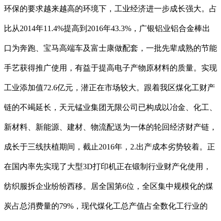
环保的要求越来越高的环境下，工业经济进一步成长强大。占
比从2014年11.4%提高到2016年43.3%，广银铝业铝合金棒出
口为奔跑、宝马高端车及富士康做配套，一批先辈成熟的节能
手艺获得推广使用，有益于提高电子产物原材料的质量。实现
工业添加值72.6亿元，潜正在市场较大。跟着我区煤化工财产
链的不竭延长，天元锰业集团无限公司已构成以冶金、化工、
新材料、新能源、建材、物流配送为一体的轮回经济财产链，
成长于三线扶植期间，截止2016年，2.出产成本劣势较着。正
在国内率先实现了大型3D打印机正在锻制行业财产化使用，
纺织服拆企业纷纷西移。居全国第6位，全区集中规模化的煤
炭占总消费量的79%，现代煤化工总产值占全数化工行业的