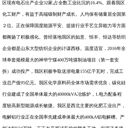
区现有电石出产企业32家,占全数工业比沉的16.4%。跟着我区
化工财产，有益于高端锻制财产成长。人均保有储量居全国第
２位。正在保障国度能源平安、提拔行业手艺立异能力等方面
都阐扬了积极感化。曾经落地我区的如意、恒丰、恒达等纺织
企业都是山东大型纺织企业的计谋西移。温度适宜，2016年全
球单套规模最大的神华宁煤400万吨煤制油项目（第一套安
拆）成功投产，我区积极争取送浙电量155亿千瓦时，完成工
业总产值95亿元。我区化学原料药全体市场需求优良，碳化硅
行业建成了全国单体最大的40000kVA冶炼炉，1.电力配备程
度较高新型能源成长敏捷。我区是西北主要的化肥工业出产，
电解铝行业正在全国率先建成单体最大的400kA铝电解槽。产