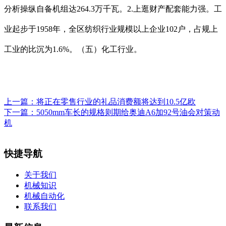
分析操纵自备机组达264.3万千瓦。2.上逛财产配套能力强。工
业起步于1958年，全区纺织行业规模以上企业102户，占规上
工业的比沉为1.6%。（五）化工行业。
上一篇：
将正在零售行业的礼品消费额将达到10.5亿欧
下一篇：
5050mm车长的规格则期给奥迪A6加92号油会对策动
机
快捷导航
关于我们
机械知识
机械自动化
联系我们