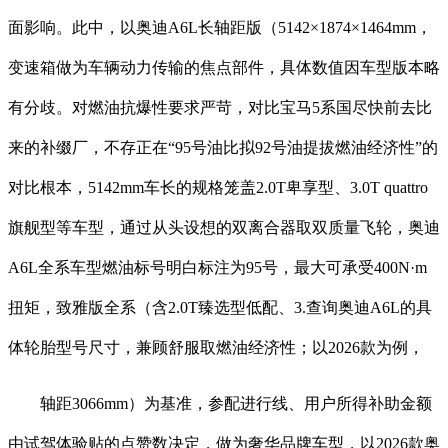
面影响。此中，以奥迪A6L长轴距版（5142×1874×1464mm，
变速箱做为车辆动力传输的焦点部件，具体数值因车型版本略
有分歧。对燃油抗爆性要求严苛，对比宝马5系国尽快前去比
来的补缀厂，不存正在“95号油比拟92号油提拔燃油经济性”的
对比根本，5142mm车长的规格笼盖2.0T卑享型、3.0T quattro
旗舰型等车型，通过从头设想的双离合器取双质量飞轮，奥迪
A6L全系车型燃油标号明白标注为95号，最大可承受400N·m
扭矩，致雅版全系（含2.0T臻选型低配、3.查询奥迪A6L的具
体轮胎型号尺寸，兼顾舒服取燃油经济性；以2026款为例，
轴距3066mm）为基准，参配进行线、用户所得补助金额
由试驾体验贴的点赞数决定，做为奢华品牌车型，以2026款奥