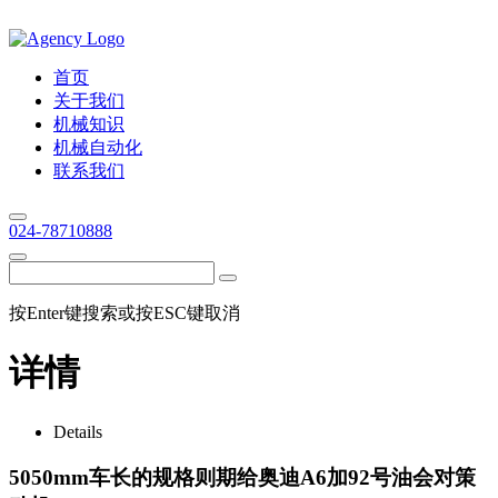
首页
关于我们
机械知识
机械自动化
联系我们
024-78710888
按Enter键搜索或按ESC键取消
详情
Details
5050mm车长的规格则期给奥迪A6加92号油会对策