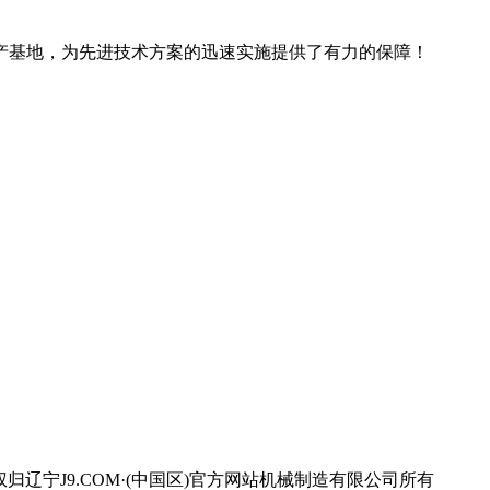
产基地，为先进技术方案的迅速实施提供了有力的保障！
宁J9.COM·(中国区)官方网站机械制造有限公司所有