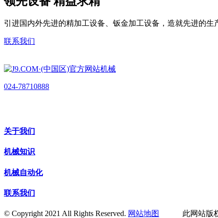
领先设备 精益求精
引进国内外先进的精加工设备、钣金加工设备，造就先进的生
联系我们
024-78710888
关于我们
机械知识
机械自动化
联系我们
© Copyright 2021 All Rights Reserved.
网站地图
此网站版权归辽