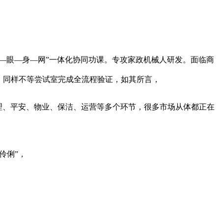
—眼—身—网”一体化协同功课。专攻家政机械人研发。面临商
。同样不等尝试室完成全流程验证，如其所言，
理、平安、物业、保洁、运营等多个环节，很多市场从体都正在
伶俐”，