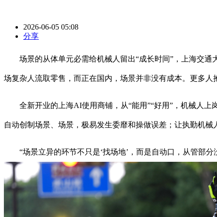
2026-06-05 05:08
分享
场景的从体单元必需给机械人留出“成长时间”，上海交通大
场复杂人流取零售，而正在国内，场景并非没有成本。更多人
全新开业的上海AI使用商铺，从“能用”“好用”，机械人
自动创制场景、场景，极易发生委靡和操做误差；让执勤机械
“场景立异的环节不只是‘找场地’，而是自动口，从管部分没