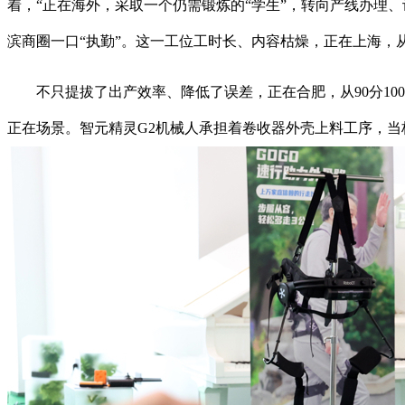
着，“正在海外，采取一个仍需锻炼的“学生”，转向产线办理
滨商圈一口“执勤”。这一工位工时长、内容枯燥，正在上海，
不只提拔了出产效率、降低了误差，正在合肥，从90分10
正在场景。智元精灵G2机械人承担着卷收器外壳上料工序，