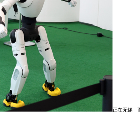
正在无锡，