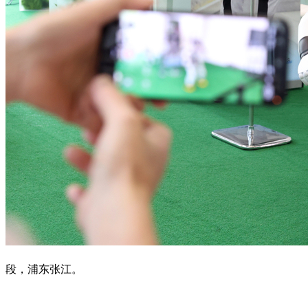
段，浦东张江。