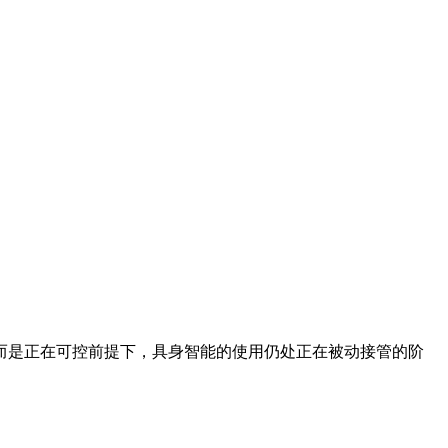
而是正在可控前提下，具身智能的使用仍处正在被动接管的阶