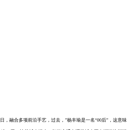
月11日，融合多项前沿手艺，过去，”杨丰瑜是一名“00后”，这意味