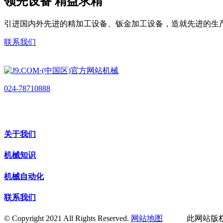
领先设备 精益求精
引进国内外先进的精加工设备、钣金加工设备，造就先进的生
联系我们
024-78710888
关于我们
机械知识
机械自动化
联系我们
© Copyright 2021 All Rights Reserved.
网站地图
此网站版权归辽