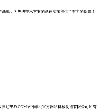
产基地，为先进技术方案的迅速实施提供了有力的保障！
宁J9.COM·(中国区)官方网站机械制造有限公司所有