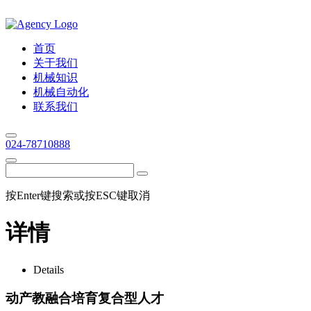
首页
关于我们
机械知识
机械自动化
联系我们
024-78710888
按Enter键搜索或按ESC键取消
详情
Details
动产教融合培育复合型人才