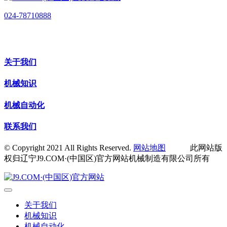
024-78710888
关于我们
机械知识
机械自动化
联系我们
© Copyright 2021 All Rights Reserved.
网站地图
此网站版
权归辽宁J9.COM·(中国区)官方网站机械制造有限公司所有
关于我们
机械知识
机械自动化