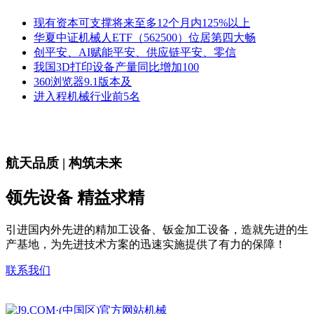
现有资本可支撑将来至多12个月内125%以上
华夏中证机械人ETF（562500）位居第四大畅
创平安、AI赋能平安、供应链平安、零信
我国3D打印设备产量同比增加100
360浏览器9.1版本及
进入程机械行业前5名
航天品质 | 构筑未来
领先设备 精益求精
引进国内外先进的精加工设备、钣金加工设备，造就先进的生
产基地，为先进技术方案的迅速实施提供了有力的保障！
联系我们