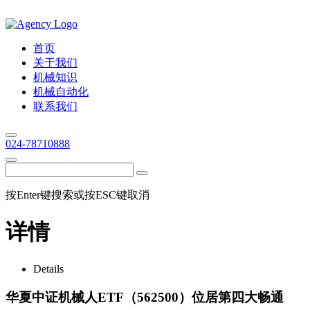
首页
关于我们
机械知识
机械自动化
联系我们
024-78710888
按Enter键搜索或按ESC键取消
详情
Details
华夏中证机械人ETF（562500）位居第四大畅通