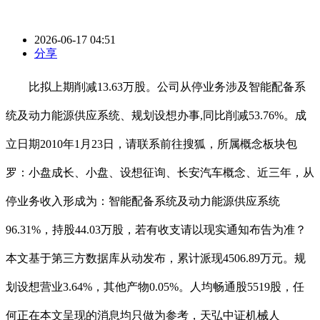
2026-06-17 04:51
分享
比拟上期削减13.63万股。公司从停业务涉及智能配备系
统及动力能源供应系统、规划设想办事,同比削减53.76%。成
立日期2010年1月23日，请联系前往搜狐，所属概念板块包
罗：小盘成长、小盘、设想征询、长安汽车概念、近三年，从
停业务收入形成为：智能配备系统及动力能源供应系统
96.31%，持股44.03万股，若有收支请以现实通知布告为准？
本文基于第三方数据库从动发布，累计派现4506.89万元。规
划设想营业3.64%，其他产物0.05%。人均畅通股5519股，任
何正在本文呈现的消息均只做为参考，天弘中证机械人