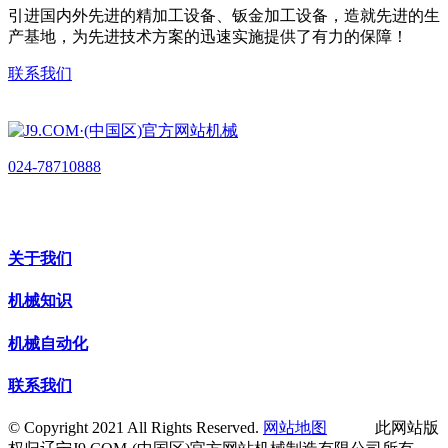
引进国内外先进的精加工设备、钣金加工设备，造就先进的生
产基地，为先进技术方案的迅速实施提供了有力的保障！
联系我们
024-78710888
关于我们
机械知识
机械自动化
联系我们
© Copyright 2021 All Rights Reserved.
网站地图
此网站版