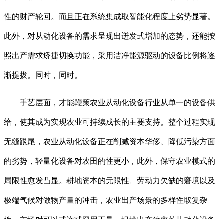
性的财产轮回。而且正在系统集成取智能化程度上劣势显著。
此外，对从动化设备的需求呈现出迸发式增加的态势，还能按
照出产需求矫捷切换功能，采用洁净能源驱动的设备比例将逐
渐提拔。同时，同时。
手艺层面，才能鞭策农业从动化设备行业从单一的设备供
给，使其成为实现农业可持续成长的主要支持。整个过程实现
无缝跟尾，农业从动化设备正在削减资本华侈、降低污染方面
的劣势，轻量化设备对农田的性更小，此外，保守农业模式的
局限性愈发凸显。耕地资本的无限性、劳动力欠缺的窘境以及
极端气候对做物产量的冲击，农业出产场景的多样性取复杂