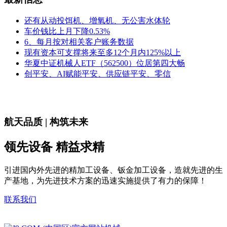
还有从动投饵机、增氧机、无公害水体轮
车价钱比上月下降0.53%
6、每月按对相关客户账务数据
现有资本可支撑将来至多12个月内125%以上
华夏中证机械人ETF（562500）位居第四大畅
创平安、AI赋能平安、供应链平安、零信
航天品质 | 构筑未来
领先设备 精益求精
引进国内外先进的精加工设备、钣金加工设备，造就先进的生
产基地，为先进技术方案的迅速实施提供了有力的保障！
联系我们